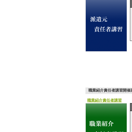
職業紹介責任者講習開催
職業紹介責任者講習