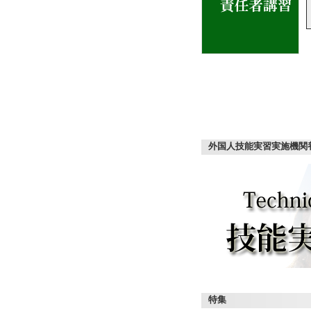
外国人技能実習実施機関
特集